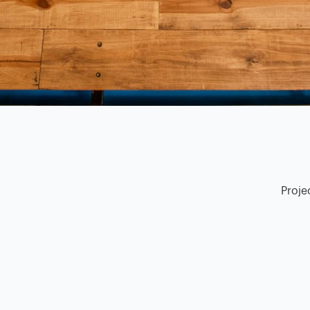
Proje